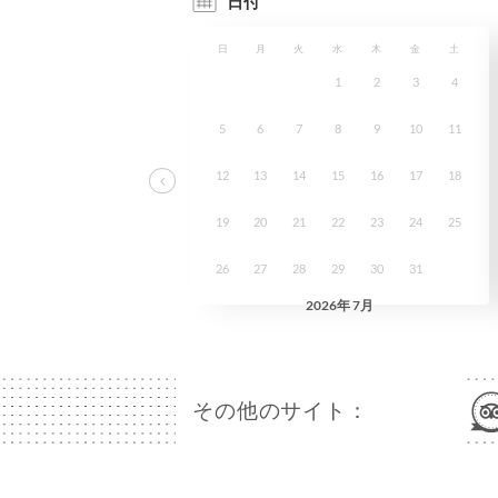
その他のサイト：