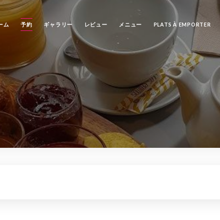
ーム
予約
ギャラリー
レビュー
メニュー
PLATS À EMPORTER