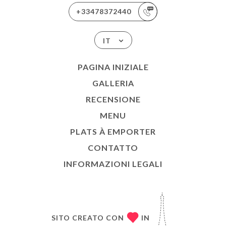
+33478372440
IT
PAGINA INIZIALE
GALLERIA
RECENSIONE
MENU
PLATS À EMPORTER
CONTATTO
INFORMAZIONI LEGALI
SITO CREATO CON
IN