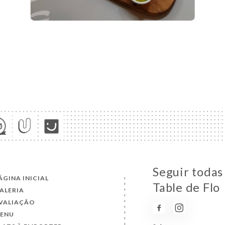
Seguir todas
ÁGINA INICIAL
Table de Flo
ALERIA
VALIAÇÃO
ENU