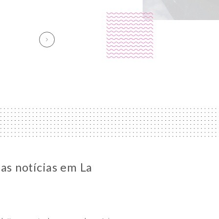
 as notícias em La